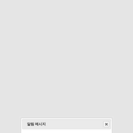
알림 메시지