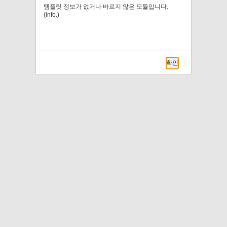
템플릿 정보가 없거나 바르지 않은 모듈입니다.
(info.)
확인