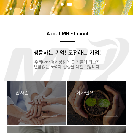
About MH Ethanol
생동하는 기업! 도전하는 기업!
우리나라 경제성장의 큰 기틀이 되고자
변함없는 노력과 정성을 다할 것입니다.
인사말
회사연혁