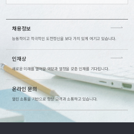
채용정보
능동적이고 적극적인 도전정신을 보다 가치 있게 여기고 있습니다.
인재상
새로운 미래를 열어갈 역량과 열정을 갖춘 인재를 기다립니다.
온라인 문의
열린 소통을 기반으로 항상 고객과 소통하고 있습니다.