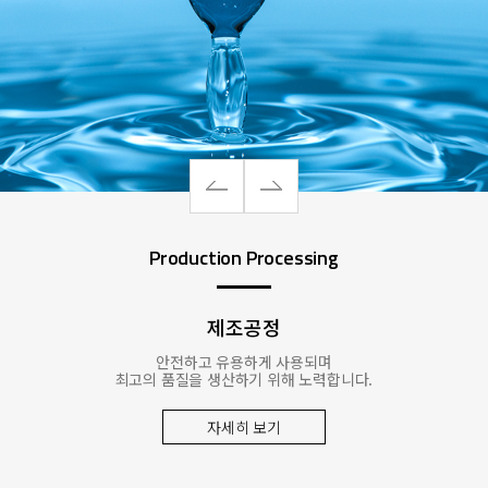
Production Processing
제조공정
안전하고 유용하게 사용되며
최고의 품질을 생산하기 위해 노력합니다.
자세히 보기